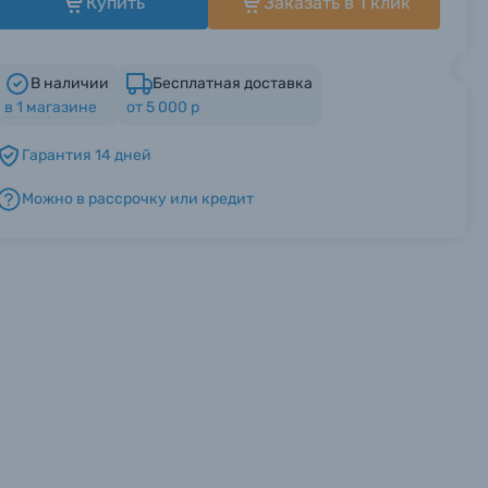
Купить
Заказать в 1 клик
В наличии
Бесплатная доставка
в
1
магазине
от 5 000 р
Гарантия 14 дней
Можно в рассрочку или кредит