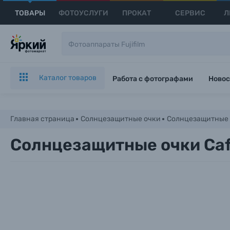
ТОВАРЫ
ФОТОУСЛУГИ
ПРОКАТ
СЕРВИС
Л
Каталог товаров
Работа с фотографами
Новос
Главная страница
Солнцезащитные очки
Солнцезащитные о
Солнцезащитные очки Caf