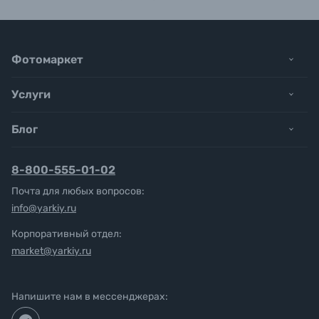
Фотомаркет
Услуги
Блог
8-800-555-01-02
Почта для любых вопросов:
info@yarkiy.ru
Корпоративный отдел:
market@yarkiy.ru
Напишите нам в мессенджерах: