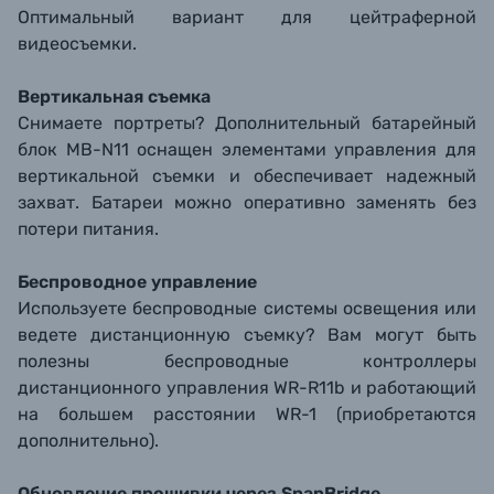
Оптимальный вариант для цейтраферной
видеосъемки.
Вертикальная съемка
Снимаете портреты? Дополнительный батарейный
блок MB-N11 оснащен элементами управления для
вертикальной съемки и обеспечивает надежный
захват. Батареи можно оперативно заменять без
потери питания.
Беспроводное управление
Используете беспроводные системы освещения или
ведете дистанционную съемку? Вам могут быть
полезны беспроводные контроллеры
дистанционного управления WR-R11b и работающий
на большем расстоянии WR-1 (приобретаются
дополнительно).
Обновление прошивки через SnapBridge