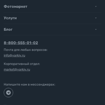
Фотомаркет
Услуги
Блог
8-800-555-01-02
Почта для любых вопросов:
info@yarkiy.ru
Корпоративный отдел:
market@yarkiy.ru
Напишите нам в мессенджерах: