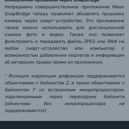
Непрерывно совершенствуемое приложение Nikon
SnapBridge теперь позволяет обновлять прошивку
камеры через смарт-устройство. Это приложение
также можно использовать для дистанционной
съемки фото и видео. Также оно позволяет
фильтровать и передавать файлы JPEG или RAW на
любое смарт-устройство или компьютер с
возможностью добавления хештегов и информации
об авторских правах прямо из приложения.
¹ Функция коррекции дифракции поддерживается
объективами с байонетом Z, а также объективами с
байонетом F со встроенным микропроцессором,
подключаемыми через переходник байонета
(объективы без микропроцессора не
поддерживаются).