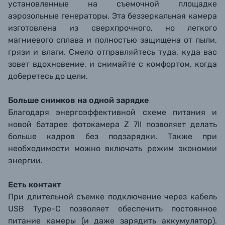
установленные на съемочной площадке
аэрозольные генераторы. Эта беззеркальная камера
изготовлена из сверхпрочного, но легкого
магниевого сплава и полностью защищена от пыли,
грязи и влаги. Смело отправляйтесь туда, куда вас
зовет вдохновение, и снимайте с комфортом, когда
доберетесь до цели.
Больше снимков на одной зарядке
Благодаря энергоэффективной схеме питания и
новой батарее фотокамера Z 7II позволяет делать
больше кадров без подзарядки. Также при
необходимости можно включать режим экономии
энергии.
Есть контакт
При длительной съемке подключение через кабель
USB Type-C позволяет обеспечить постоянное
питание камеры (и даже зарядить аккумулятор).