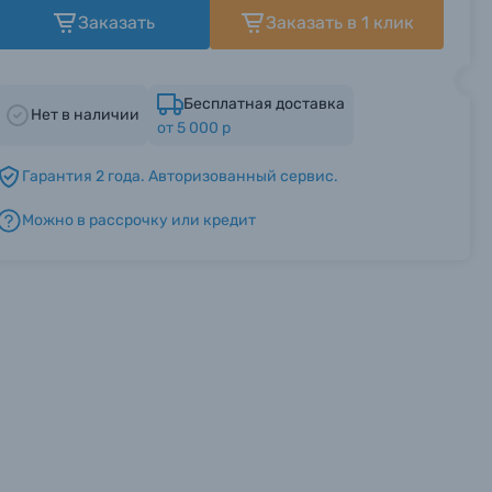
Заказать
Заказать в 1 клик
Бесплатная доставка
Нет в наличии
от 5 000 р
Гарантия 2 года. Авторизованный сервис.
Можно в рассрочку или кредит