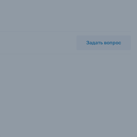
Задать вопрос