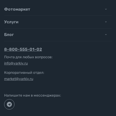
Фотомаркет
Услуги
Блог
8-800-555-01-02
Почта для любых вопросов:
info@yarkiy.ru
Корпоративный отдел:
market@yarkiy.ru
Напишите нам в мессенджерах: