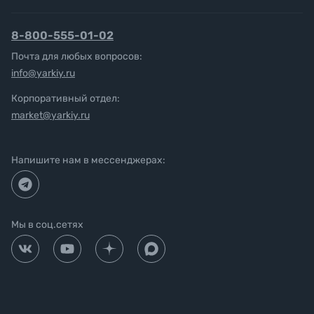
8-800-555-01-02
Почта для любых вопросов:
info@yarkiy.ru
Корпоративный отдел:
market@yarkiy.ru
Напишите нам в мессенджерах:
Мы в соц.сетях