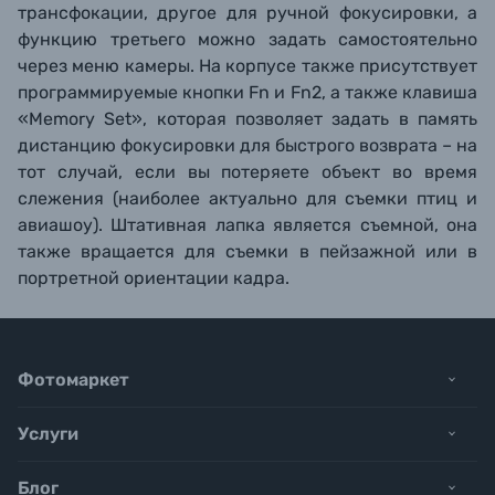
трансфокации, другое для ручной фокусировки, а
функцию третьего можно задать самостоятельно
через меню камеры. На корпусе также присутствует
программируемые кнопки Fn и Fn2, а также клавиша
«Memory Set», которая позволяет задать в память
дистанцию фокусировки для быстрого возврата – на
тот случай, если вы потеряете объект во время
слежения (наиболее актуально для съемки птиц и
авиашоу). Штативная лапка является съемной, она
также вращается для съемки в пейзажной или в
портретной ориентации кадра.
Фотомаркет
Услуги
Блог