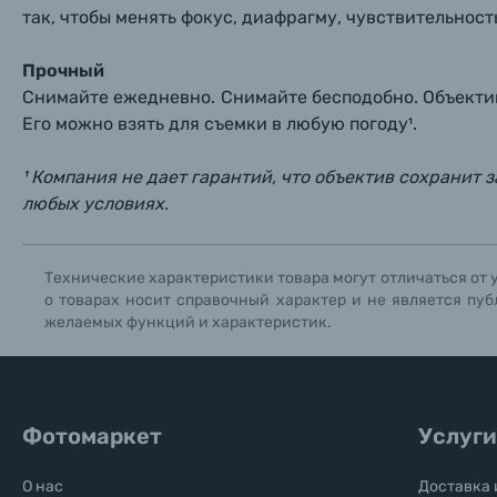
так, чтобы менять фокус, диафрагму, чувствительнос
Прочный
Снимайте ежедневно. Снимайте бесподобно. Объектив
Его можно взять для съемки в любую погоду¹.
¹ Компания не дает гарантий, что объектив сохранит з
любых условиях.
Технические характеристики товара могут отличаться от 
о товарах носит справочный характер и не является пуб
желаемых функций и характеристик.
Фотомаркет
Услуги
О нас
Доставка 