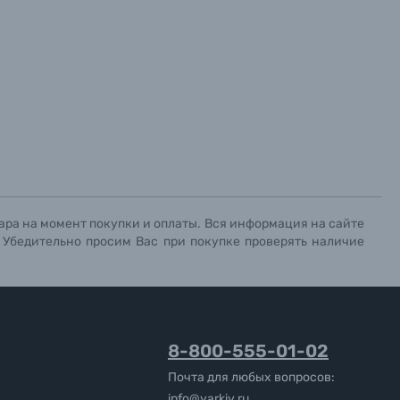
ара на момент покупки и оплаты. Вся информация на сайте
. Убедительно просим Вас при покупке проверять наличие
8-800-555-01-02
Почта для любых вопросов:
info@yarkiy.ru