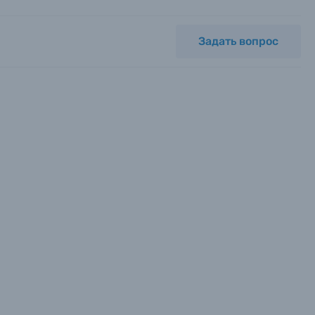
Задать вопрос