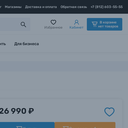
г
Магазины
Доставка и оплата
Обратная связь
+7 (812) 603-55-55
В корзине
нет товаров
Избранное
Кабинет
ить
Для бизнеса
26 990 ₽