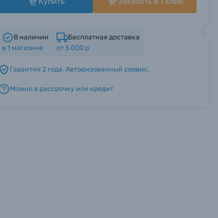
Купить
Заказать в 1 клик
В наличии
Бесплатная доставка
в
1
магазине
от 5 000 р
Гарантия 2 года. Авторизованный сервис.
Можно в рассрочку или кредит