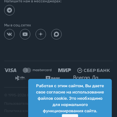
Напишите нам в мессенджерах:
Мы в соц.сетях
Работая с этим сайтом, Вы даете
свое согласие на использование
© 1995-
2026
Яркий фотомаркет ("Яркий Мир")
файлов cookie. Это необходимо
Пользовательское соглашение
для нормального
функционирования сайта.
Политика конфиденциальности