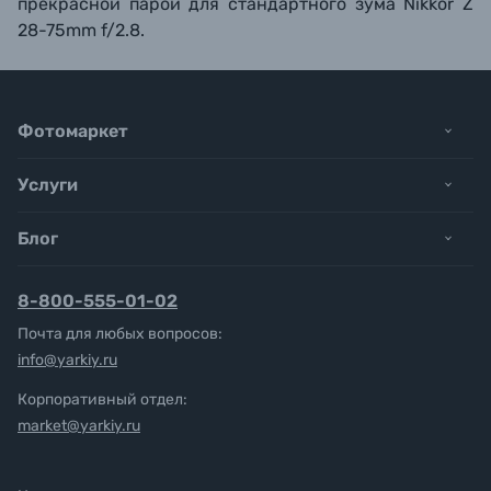
прекрасной парой для стандартного зума Nikkor Z
28-75mm f/2.8.
Фотомаркет
Услуги
Блог
8-800-555-01-02
Почта для любых вопросов:
info@yarkiy.ru
Корпоративный отдел:
market@yarkiy.ru