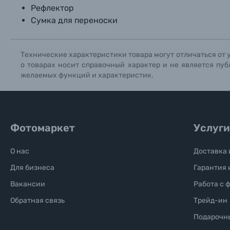
Рефлектор
Сумка для переноски
Технические характеристики товара могут отличаться от 
о товарах носит справочный характер и не является пуб
желаемых функций и характеристик.
Фотомаркет
Услуги
О нас
Доставка 
Для бизнеса
Гарантия 
Вакансии
Работа с 
Обратная связь
Трейд-ин
Подарочн