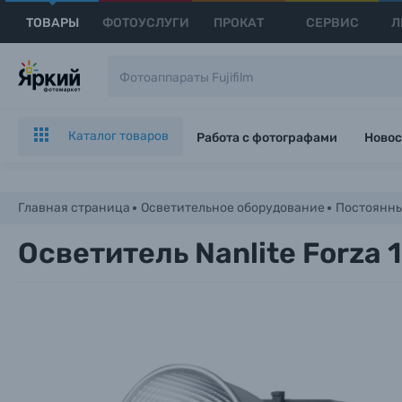
ТОВАРЫ
ФОТОУСЛУГИ
ПРОКАТ
СЕРВИС
Л
Каталог товаров
Работа с фотографами
Новос
Главная страница
Осветительное оборудование
Постоянны
Осветитель Nanlite Forza 