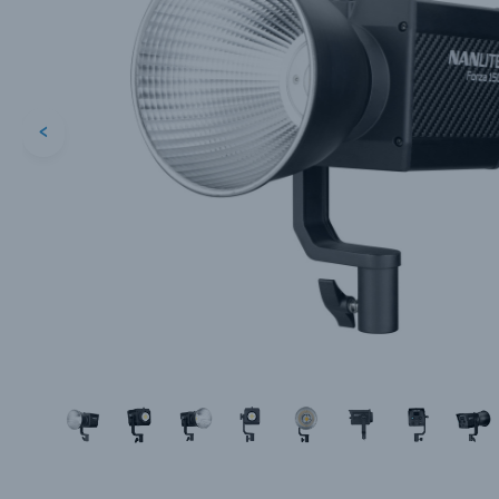
<
Каталог товаров
Цифровые фотоаппараты
Пленочные фотоаппараты