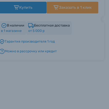
Купить
Заказать в 1 клик
В наличии
Бесплатная доставка
в
1
магазине
от 5 000 р
Гарантия производителя 1 год
Можно в рассрочку или кредит