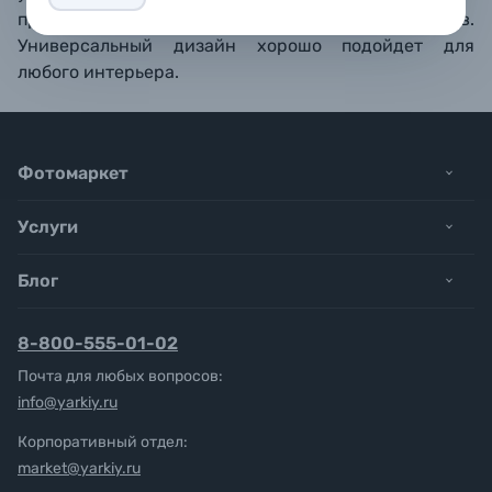
прижимается с помощью металлических лепестков.
Универсальный дизайн хорошо подойдет для
любого интерьера.
Фотомаркет
Услуги
Блог
8-800-555-01-02
Почта для любых вопросов:
info@yarkiy.ru
Корпоративный отдел:
market@yarkiy.ru