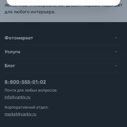
лепестков. Универсальный дизайн хорошо подойдет
для любого интерьера.
Фотомаркет
Услуги
Блог
8-800-555-01-02
Почта для любых вопросов:
info@yarkiy.ru
Корпоративный отдел:
market@yarkiy.ru