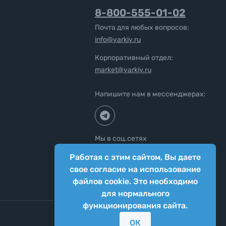
8-800-555-01-02
Почта для любых вопросов:
info@yarkiy.ru
Корпоративный отдел:
market@yarkiy.ru
Напишите нам в мессенджерах:
Мы в соц.сетях
Работая с этим сайтом, Вы даете
свое согласие на использование
файлов cookie. Это необходимо
для нормального
функционирования сайта.
ОК