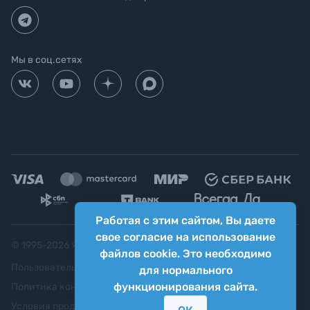
Мы в соц.сетях
Работая с этим сайтом, Вы даете
свое согласие на использование
© 1995-
2026
Яркий фотомаркет ("Яркий Мир")
файлов cookie. Это необходимо
Пользовательское соглашение
для нормального
функционирования сайта.
Политика конфиденциальности
Условия продажи