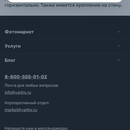
горизонтально. Также имеется крепление на стену.
Фотомаркет
Услуги
Блог
8-800-555-01-02
Почта для любых вопросов:
info@yarkiy.ru
Корпоративный отдел:
market@yarkiy.ru
Напишите нам в мессенджерах: