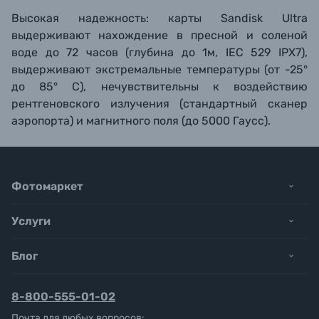
Высокая надежность: карты Sandisk Ultra
выдерживают нахождение в пресной и соленой
воде до 72 часов (глубина до 1м, IEC 529 IPX7),
выдерживают экстремальные температуры (от -25°
до 85° С), нечувствительны к воздействию
рентгеновского излучения (стандартный сканер
аэропорта) и магнитного поля (до 5000 Гаусс).
Фотомаркет
Услуги
Блог
8-800-555-01-02
Почта для любых вопросов: