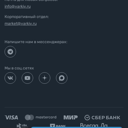
info@yarkiy.ru
Корпоративный отдел:
market@yarkiy.ru
Напишите нам в мессенджерах:
Мы в соц.сетях