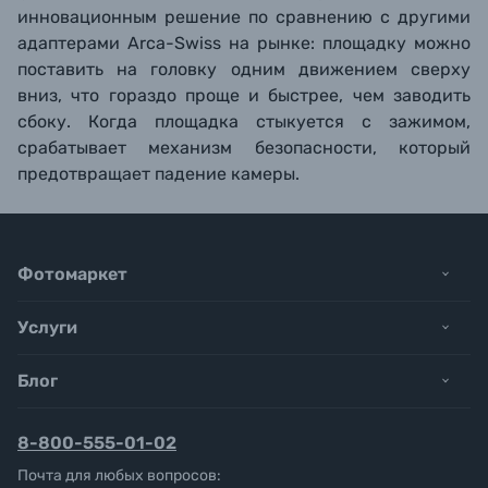
инновационным решение по сравнению с другими
адаптерами Arca-Swiss на рынке: площадку можно
поставить на головку одним движением сверху
вниз, что гораздо проще и быстрее, чем заводить
сбоку. Когда площадка стыкуется с зажимом,
срабатывает механизм безопасности, который
предотвращает падение камеры.
Фотомаркет
Услуги
Блог
8-800-555-01-02
Почта для любых вопросов: