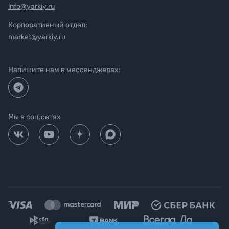
info@yarkiy.ru
Корпоративный отдел:
market@yarkiy.ru
Напишите нам в мессенджерах:
Мы в соц.сетях