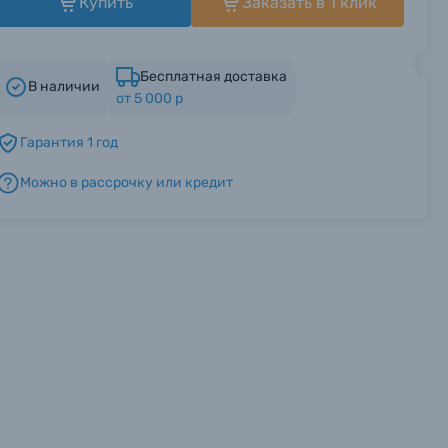
Купить
Заказать в 1 клик
Бесплатная доставка
В наличии
от 5 000 р
Гарантия 1 год
Можно в рассрочку или кредит