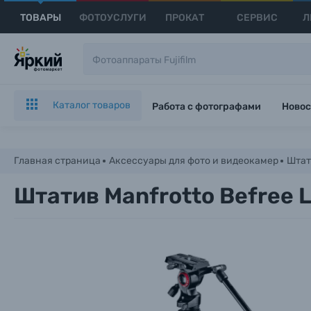
ТОВАРЫ
ФОТОУСЛУГИ
ПРОКАТ
СЕРВИС
Л
Каталог товаров
Работа с фотографами
Новос
Главная страница
Аксессуары для фото и видеокамер
Штат
Штатив Manfrotto Befree L