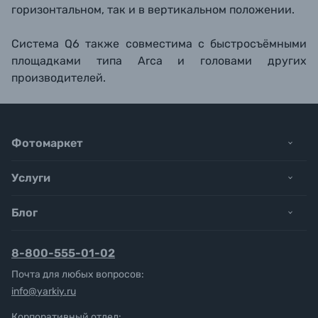
горизонтальном, так и в вертикальном положении.
Система Q6 также совместима с быстросъёмными
площадками типа Arca и головами других
производителей.
Фотомаркет
Услуги
Блог
8-800-555-01-02
Почта для любых вопросов:
info@yarkiy.ru
Корпоративный отдел: