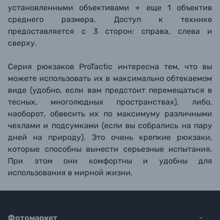
установленными объективами + еще 1 объектив
среднего размера. Доступ к технике
предоставляется с 3 сторон: справа, слева и
сверху.
Серия рюкзаков ProTactic интересна тем, что вы
можете использовать их в максимально обтекаемом
виде (удобно, если вам предстоит перемещаться в
тесных, многолюдных пространствах), либо,
наоборот, обвесить их по максимуму различными
чехлами и подсумками (если вы собрались на пару
дней на природу). Это очень крепкие рюкзаки,
которые способны вынести серьезные испытания.
При этом они комфортны и удобны для
использования в мирной жизни.
Фотомаркет