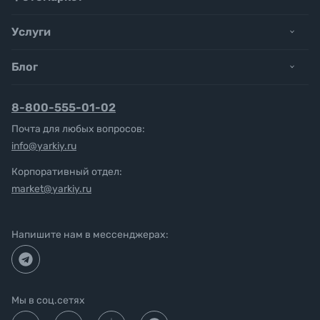
Услуги
Блог
8-800-555-01-02
Почта для любых вопросов:
info@yarkiy.ru
Корпоративный отдел:
market@yarkiy.ru
Напишите нам в мессенджерах:
Мы в соц.сетях