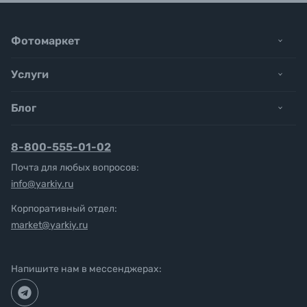
Фотомаркет
Услуги
Блог
8-800-555-01-02
Почта для любых вопросов:
info@yarkiy.ru
Корпоративный отдел:
market@yarkiy.ru
Напишите нам в мессенджерах: