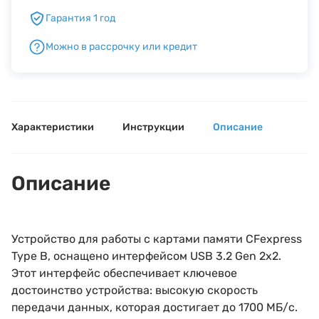
Гарантия 1 год
Б/У фототехника (Комиссионные товары)
Можно в рассрочку или кредит
Уценённые товары
Характеристики
Инструкции
Описание
Описание
Устройство для работы с картами памяти CFexpress
Type B, оснащено интерфейсом USB 3.2 Gen 2х2.
Этот интерфейс обеспечивает ключевое
достоинство устройства: высокую скорость
передачи данных, которая достигает до 1700 МБ/с.