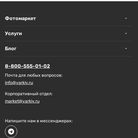
Фотомаркет
Услуги
Блог
8-800-555-01-02
Почта для любых вопросов:
info@yarkiy.ru
Корпоративный отдел:
market@yarkiy.ru
Напишите нам в мессенджерах: