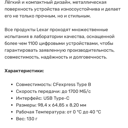
Лёгкий и компактный дизайн, металлическая
поверхность устройства износоустойчива и делает
его не только прочным, но и стильным.
Все продукты Lexar проходят множественные
испытания в лаборатории качества, оснащенной
более чем 1100 цифровыми устройствами, чтобы
гарантировать заявленную производительность,
совместимость, надёжность и долговечность.
Характеристики:
Совместимость: CFexpress Type B
Скорость передачи: до 1700 МБ/с
Интерфейс: USB Type-C
Размеры: 98,4 x 64,85 x 8,20 мм
Рабочая Температура: от 0 °C до 40 °C
Вес: 130 г