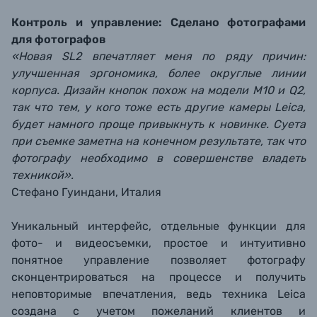
Контроль и управление: Сделано фотографами
для фотографов
«Новая SL2 впечатляет меня по ряду причин:
улучшенная эргономика, более округлые линии
корпуса. Дизайн кнопок похож на модели M10 и Q2,
так что тем, у кого тоже есть другие камеры Leica,
будет намного проще привыкнуть к новинке. Суета
при съемке заметна на конечном результате, так что
фотографу необходимо в совершенстве владеть
техникой».
Стефано Гуиндани, Италия
Уникальный интерфейс, отдельные функции для
фото- и видеосъемки, простое и интуитивно
понятное управление позволяет фотографу
сконцентрироваться на процессе и получить
неповторимые впечатления, ведь техника Leica
создана с учетом пожеланий клиентов и