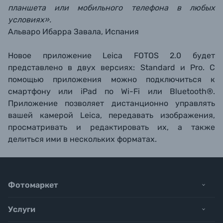
планшета или мобильного телефона в любых
условиях».
Альваро Ибарра Завала, Испания
Новое приложение Leica FOTOS 2.0 будет
представлено в двух версиях: Standard и Pro. С
помощью приложения можно подключиться к
смартфону или iPad по Wi-Fi или Bluetooth®.
Приложение позволяет дистанционно управлять
вашей камерой Leica, передавать изображения,
просматривать и редактировать их, а также
делиться ими в нескольких форматах.
Фотомаркет
Услуги