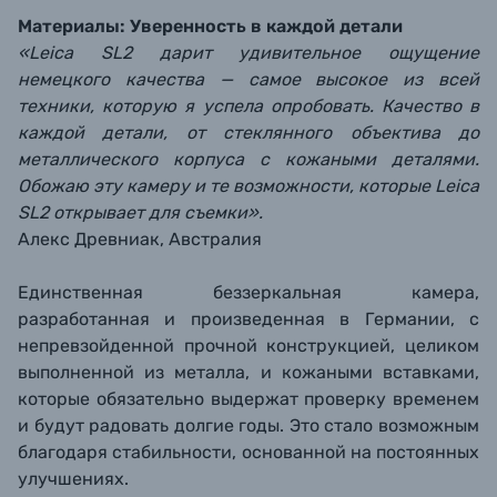
Материалы: Уверенность в каждой детали
«Leica SL2 дарит удивительное ощущение
немецкого качества — самое высокое из всей
техники, которую я успела опробовать. Качество в
каждой детали, от стеклянного объектива до
металлического корпуса с кожаными деталями.
Обожаю эту камеру и те возможности, которые Leica
SL2 открывает для съемки».
Алекс Древниак, Австралия
Единственная беззеркальная камера,
разработанная и произведенная в Германии, с
непревзойденной прочной конструкцией, целиком
выполненной из металла, и кожаными вставками,
которые обязательно выдержат проверку временем
и будут радовать долгие годы. Это стало возможным
благодаря стабильности, основанной на постоянных
улучшениях.