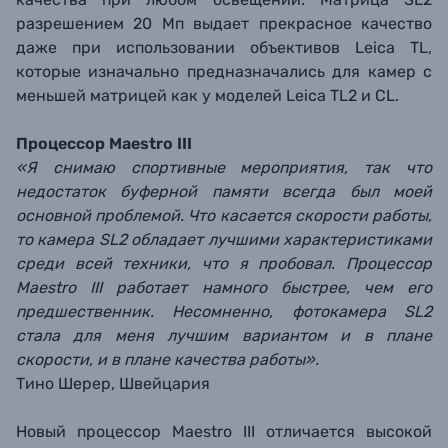
разрешением 20 Мп выдает прекрасное качество
даже при использовании объективов Leica TL,
которые изначально предназначались для камер с
меньшей матрицей как у моделей Leica TL2 и CL.
Процессор Maestro III
«Я снимаю спортивные мероприятия, так что
недостаток буферной памяти всегда был моей
основной проблемой. Что касается скорости работы,
то камера SL2 обладает лучшими характеристиками
среди всей техники, что я пробовал. Процессор
Maestro III работает намного быстрее, чем его
предшественник. Несомненно, фотокамера SL2
стала для меня лучшим вариантом и в плане
скорости, и в плане качества работы».
Тино Шерер, Швейцария
Новый процессор Maestro III отличается высокой