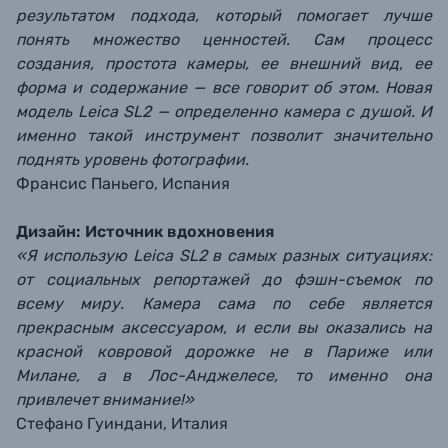
результатом подхода, который помогает лучше
понять множество ценностей. Сам процесс
создания, простота камеры, ее внешний вид, ее
форма и содержание — все говорит об этом. Новая
модель Leica SL2 — определенно камера с душой. И
именно такой инструмент позволит значительно
поднять уровень фотографии.
Франсис Паньего, Испания
Дизайн: Источник вдохновения
«Я использую Leica SL2 в самых разных ситуациях:
от социальных репортажей до фэшн-съемок по
всему миру. Камера сама по себе является
прекрасным аксессуаром, и если вы оказались на
красной ковровой дорожке не в Париже или
Милане, а в Лос-Анджелесе, то именно она
привлечет внимание!»
Стефано Гуиндани, Италия