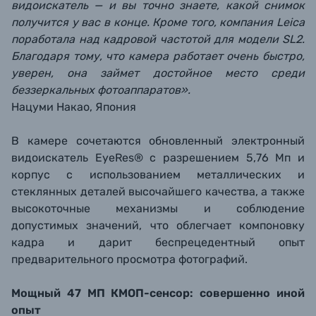
видоискатель — и вы точно знаете, какой снимок
получится у вас в конце. Кроме того, компания Leica
поработала над кадровой частотой для модели SL2.
Благодаря тому, что камера работает очень быстро,
уверен, она займет достойное место среди
беззеркальных фотоаппаратов».
Нацуми Накао, Япония
В камере сочетаются обновленный электронный
видоискатель EyeRes® с разрешением 5,76 Мп и
корпус с использованием металлических и
стеклянных деталей высочайшего качества, а также
высокоточные механизмы и соблюдение
допустимых значений, что облегчает компоновку
кадра и дарит беспрецедентный опыт
предварительного просмотра фотографий.
Мощный 47 МП КМОП-сенсор: совершенно иной
опыт