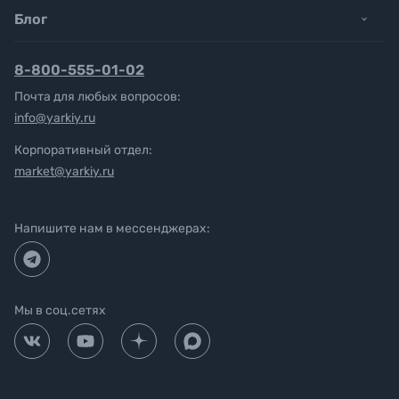
Блог
8-800-555-01-02
Почта для любых вопросов:
info@yarkiy.ru
Корпоративный отдел:
market@yarkiy.ru
Напишите нам в мессенджерах:
Мы в соц.сетях