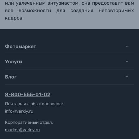
или увлеченным энтузиастом, она предоставит вам
все возможности для создания неповторимых
кадров.
Фотомаркет
Услуги
Блог
8-800-555-01-02
Почта для любых вопросов:
info@yarkiy.ru
Корпоративный отдел:
market@yarkiy.ru