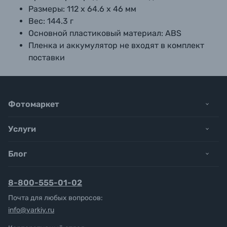
Размеры: 112 x 64.6 x 46 мм
Вес: 144.3 г
Основной пластиковый материал: ABS
Пленка и аккумулятор не входят в комплект
поставки
Фотомаркет
Услуги
Блог
8-800-555-01-02
Почта для любых вопросов:
info@yarkiy.ru