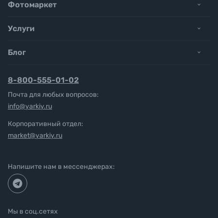
Фотомаркет
Услуги
Блог
8-800-555-01-02
Почта для любых вопросов:
info@yarkiy.ru
Корпоративный отдел:
market@yarkiy.ru
Напишите нам в мессенджерах:
Мы в соц.сетях