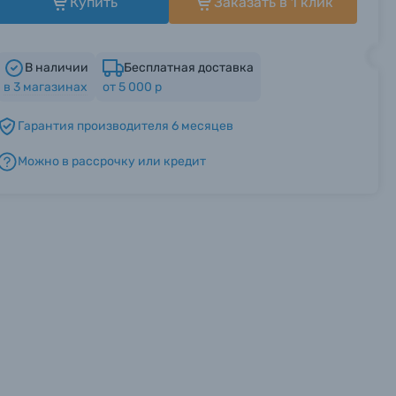
Купить
Заказать в 1 клик
В наличии
Бесплатная доставка
в
3
магазинах
от 5 000 р
Гарантия производителя 6 месяцев
Можно в рассрочку или кредит