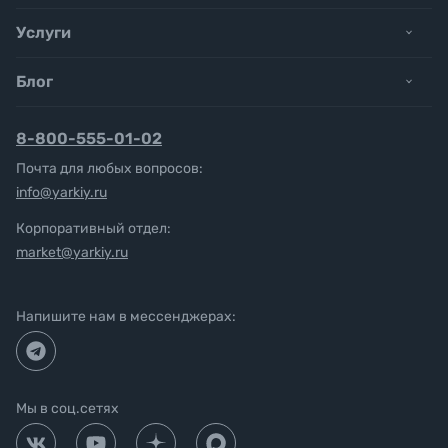
Услуги
Блог
8-800-555-01-02
Почта для любых вопросов:
info@yarkiy.ru
Корпоративный отдел:
market@yarkiy.ru
Напишите нам в мессенджерах:
Мы в соц.сетях