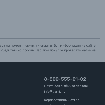
ара на момент покупки и оплаты. Вся информация на сайте
. Убедительно просим Вас при покупке проверять наличие
8-800-555-01-02
Почта для любых вопросов:
info@yarkiy.ru
Корпоративный отдел: