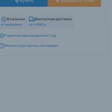
Купить
Заказать в 1 клик
В наличии
Бесплатная доставка
в
1
магазине
от 5 000 р
Гарантия производителя 1 год
Можно в рассрочку или кредит