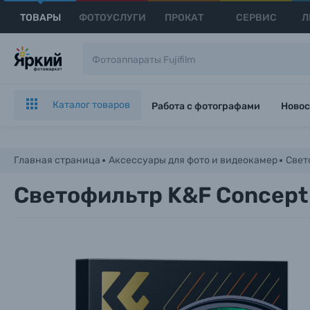
ТОВАРЫ
ФОТОУСЛУГИ
ПРОКАТ
СЕРВИС
Л
Каталог товаров
Работа с фотографами
Новос
Главная страница
Аксессуары для фото и видеокамер
Свет
Светофильтр K&F Concept 