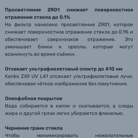
Просветление ZR01 снижает поверхностное
отражение стекла до 0.1%
На фильтр нанесено просветление ZR01, которое
снижает поверхностное отражение стекла до 0.1% и
обеспечивает сверхнизкое отражение. Это
уменьшает блики и ореолы, которые могут
возникнуть во время съёмки.
Отсекает ультрафиолетовый спектр до 410 нм
Kenko ZXII UV L41 отсекает ультрафиолетовые лучи,
обеспечивая чёткое изображение без помутнения.
Олеофобное покрытие
Вода собирается в капли и скатывается, а следы
жира и другой грязи легко убираются фланелью.
Чернение грани стекла
Чтобы минимизировать нежелательные