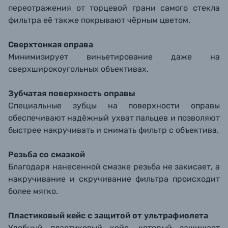
переотражения от торцевой грани самого стекла
фильтра её также покрывают чёрным цветом.
Сверхтонкая оправа
Минимизирует виньетирование даже на
сверхширокоугольных объективах.
Зубчатая поверхность оправы
Специальные зубцы на поверхности оправы
обеспечивают надёжный ухват пальцев и позволяют
быстрее накручивать и снимать фильтр с объектива.
Резьба со смазкой
Благодаря нанесенной смазке резьба не закисает, а
накручивание и скручивание фильтра происходит
более мягко.
Пластиковый кейс с защитой от ультрафиолета
Удобный пластиковый кейс, который защищает