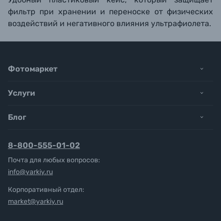
фильтр при хранении и переноске от физических
воздействий и негативного влияния ультрафиолета.
Фотомаркет
Услуги
Блог
8-800-555-01-02
Почта для любых вопросов:
info@yarkiy.ru
Корпоративный отдел:
market@yarkiy.ru