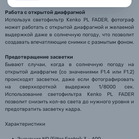
Работа с открытой диафрагмой
Используя светофильтр Kenko PL FADER, фотограф
может работать с открытой диафрагмой и желаемой
выдержкой даже в солнечную погоду, что позволит
создавать впечатляющие снимки с размытым фоном.
Предотвращение засветки
Бывают случаи, когда в солнечную погоду на
открытой диафрагме (со значениями F1.4 или F1.2)
происходят засветки, даже если фотографировать
на сверхкороткой выдержке 1/8000 сек.
Использование светофильтра Kenko PL FADER
позволит снизить кол-во света до нужного уровня и
предотвратить засветку кадра.
Характеристики
Значение ND (Filter Factor): 3 - 400