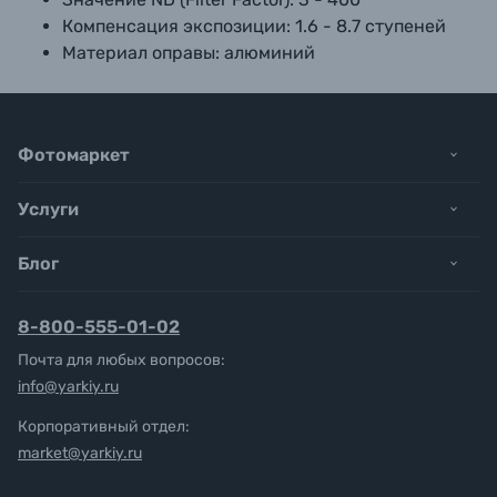
Компенсация экспозиции: 1.6 - 8.7 ступеней
Материал оправы: алюминий
Фотомаркет
Услуги
Блог
8-800-555-01-02
Почта для любых вопросов:
info@yarkiy.ru
Корпоративный отдел:
market@yarkiy.ru