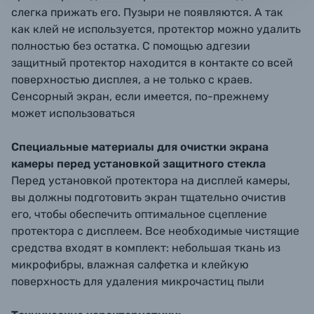
слегка прижать его. Пузыри не появляются. А так
как клей не используется, протектор можно удалить
полностью без остатка. С помощью адгезии
защитный протектор находится в контакте со всей
поверхностью дисплея, а не только с краев.
Сенсорный экран, если имеется, по-прежнему
может использоваться
Специальные материалы для очистки экрана
камеры перед установкой защитного стекла
Перед установкой протектора на дисплей камеры,
вы должны подготовить экран тщательно очистив
его, чтобы обеспечить оптимальное сцепление
протектора с дисплеем. Все необходимые чистящие
средства входят в комплект: небольшая ткань из
микрофибры, влажная салфетка и клейкую
поверхность для удаления микрочастиц пыли