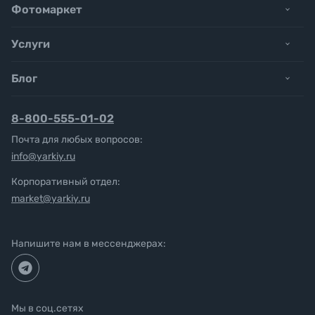
Фотомаркет
Услуги
Блог
8-800-555-01-02
Почта для любых вопросов:
info@yarkiy.ru
Корпоративный отдел:
market@yarkiy.ru
Напишите нам в мессенджерах:
Мы в соц.сетях