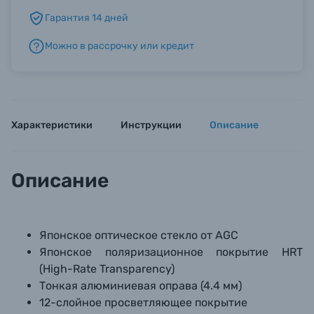
Гарантия 14 дней
Б/У фототехника (Комиссионные товары)
Можно в рассрочку или кредит
Уценённые товары
Характеристики
Инструкции
Описание
Описание
Японское оптическое стекло от AGC
Японское поляризационное покрытие HRT
(High-Rate Transparency)
Тонкая алюминиевая оправа (4.4 мм)
12-слойное просветляющее покрытие