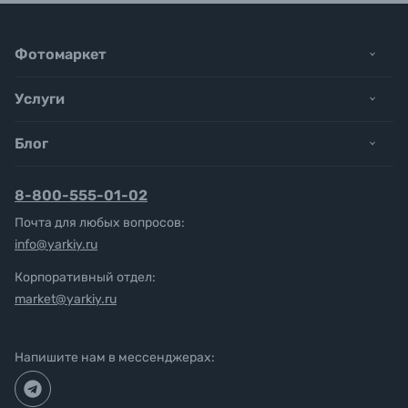
Фотомаркет
Услуги
Блог
8-800-555-01-02
Почта для любых вопросов:
info@yarkiy.ru
Корпоративный отдел:
market@yarkiy.ru
Напишите нам в мессенджерах: