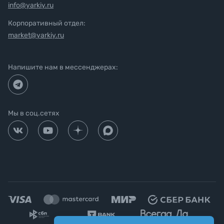
info@yarkiy.ru
Корпоративный отдел:
market@yarkiy.ru
Напишите нам в мессенджерах:
Мы в соц.сетях