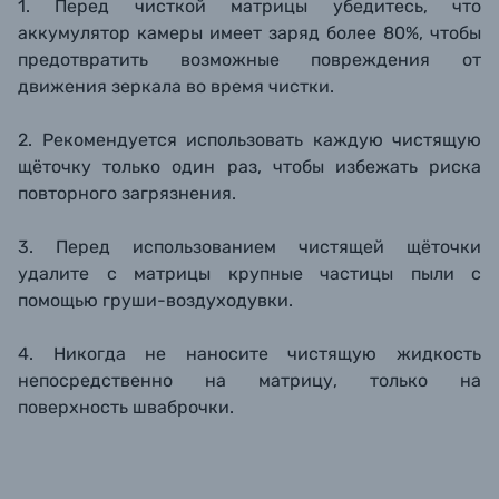
1. Перед чисткой матрицы убедитесь, что
аккумулятор камеры имеет заряд более 80%, чтобы
предотвратить возможные повреждения от
движения зеркала во время чистки.
2. Рекомендуется использовать каждую чистящую
щёточку только один раз, чтобы избежать риска
повторного загрязнения.
3. Перед использованием чистящей щёточки
удалите с матрицы крупные частицы пыли с
помощью груши-воздуходувки.
4. Никогда не наносите чистящую жидкость
непосредственно на матрицу, только на
поверхность шваброчки.