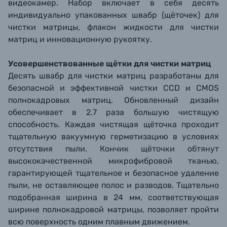
видеокамер. Набор включает в себя десять
индивидуально упакованных швабр (щёточек) для
чистки матрицы, флакон жидкости для чистки
матриц и инновационную рукоятку.
Усовершенствованные щётки для чистки матриц
Десять швабр для чистки матриц разработаны для
безопасной и эффективной чистки CCD и CMOS
полнокадровых матриц. Обновленный дизайн
обеспечивает в 2.7 раза большую чистящую
способность. Каждая чистящая щёточка проходит
тщательную вакуумную герметизацию в условиях
отсутствия пыли. Кончик щёточки обтянут
высококачественной микрофибровой тканью,
гарантирующей тщательное и безопасное удаление
пыли, не оставляющее полос и разводов. Тщательно
подобранная ширина в 24 мм, соответствующая
ширине полнокадровой матрицы, позволяет пройти
всю поверхность одним плавным движением.