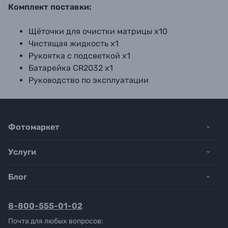
Комплект поставки:
Щёточки для очистки матрицы x10
Чистящая жидкость x1
Рукоятка с подсветкой x1
Батарейка CR2032 x1
Руководство по эксплуатации
Фотомаркет
Услуги
Блог
8-800-555-01-02
Почта для любых вопросов: