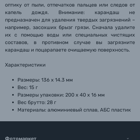
оптику от пыли, отпечатков пальцев или следов от
капель дождя. Внимание: карандаш не
предназначен для удаления твердых загрязнений –
например, засохших брызг грязи. Сначала удалите
их с помощью воды или специальных чистящих
составов, в противном случае вы загрязните
карандаш и поцарапаете очищаемую поверхность.
Характеристики
Размеры: 136 х 14.3 мм
Вес: 15 г
Размеры упаковки: 200 х 40 х 16 мм
Вес брутто: 28 г
Материалы: алюминиевый сплав, АБС пластик
Фотомаркет