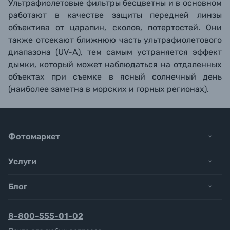
Ультрафиолетовые
фильтры
бесцветны и в основном
работают в качестве защиты передней линзы
объектива от царапин, сколов, потертостей. Они
также
отсекают ближнюю часть ультрафиолетового
диапазона (UV-A), тем самым устраняется эффект
дымки, который может наблюдаться на отдаленных
объектах при съемке в ясный солнечный день
(наиболее заметна в морских и горных регионах).
Фотомаркет
Услуги
Блог
8-800-555-01-02