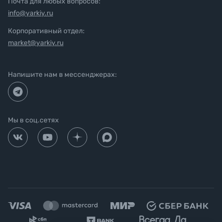
Почта для любых вопросов:
info@yarkiy.ru
Корпоративный отдел:
market@yarkiy.ru
Напишите нам в мессенджерах:
Мы в соц.сетях