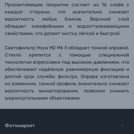
Просветляющее покрытие состоит из 16 слоёв с
каждой стороны, что значительно снижает
вероятность любых бликов. Верхний слой
обладает олеофобными и водоотталкивающими
свойствами, что делает чистку лёгкой и быстрой.
Светофильтр Hoya HD Mk II обладает тонкой оправой.
Стекло крепится с помощью специальной
технологии впрессовки под высоким давлением, что
обеспечивает надёжную равномерную фиксацию и
долгий срок службы фильтра. Оправа изготовлена
из алюминия, тонкий профиль значительно снижает
вероятность виньетирования, позволяя снимать
широкоугольными объективами.
Фотомаркет