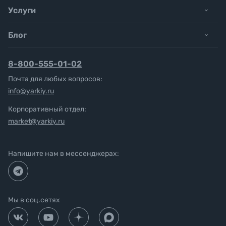
Услуги
Блог
8-800-555-01-02
Почта для любых вопросов:
info@yarkiy.ru
Корпоративный отдел:
market@yarkiy.ru
Напишите нам в мессенджерах:
Мы в соц.сетях