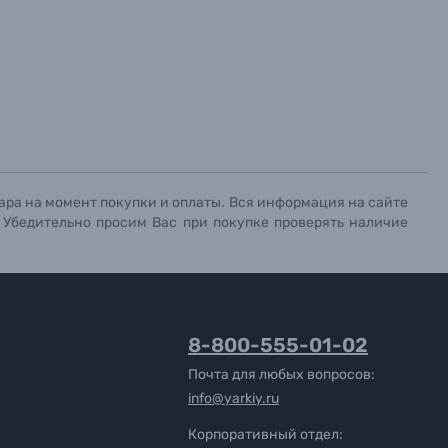
ара на момент покупки и оплаты. Вся информация на сайте
. Убедительно просим Вас при покупке проверять наличие
8-800-555-01-02
Почта для любых вопросов:
info@yarkiy.ru
Корпоративный отдел: