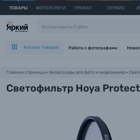
ТОВАРЫ
ФОТОУСЛУГИ
ПРОКАТ
СЕРВИС
Л
Каталог товаров
Работа с фотографами
Новос
Главная страница
Аксессуары для фото и видеокамер
Свет
Светофильтр Hoya Protect