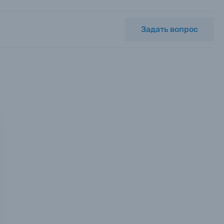
Задать вопрос
мся с