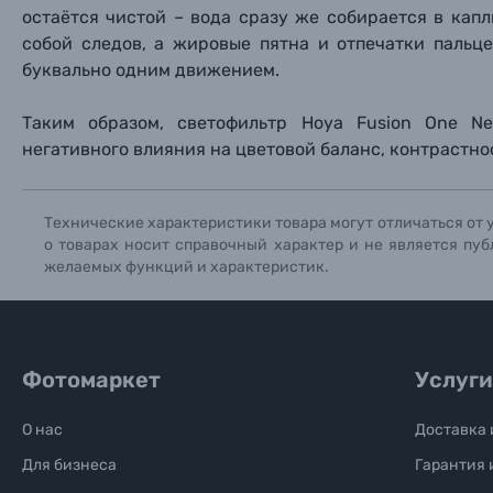
остаётся чистой – вода сразу же собирается в капл
собой следов, а жировые пятна и отпечатки паль
буквально одним движением.
Таким образом, светофильтр Hoya Fusion One Ne
негативного влияния на цветовой баланс, контрастно
Технические характеристики товара могут отличаться от 
о товарах носит справочный характер и не является пуб
желаемых функций и характеристик.
Фотомаркет
Услуги
О нас
Доставка 
Для бизнеса
Гарантия 