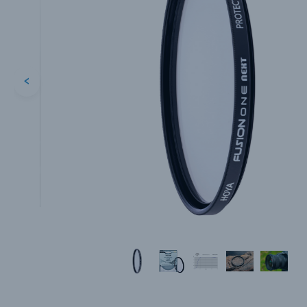
<
Каталог товаров
Цифровые фотоаппараты