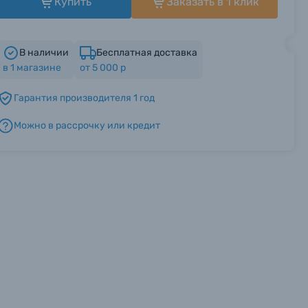
Купить
Заказать в 1 клик
В наличии
Бесплатная доставка
в
1
магазине
от 5 000 р
Гарантия производителя 1 год
Можно в рассрочку или кредит