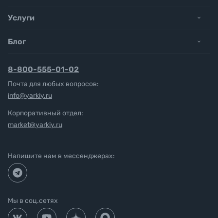
Услуги
Блог
8-800-555-01-02
Почта для любых вопросов:
info@yarkiy.ru
Корпоративный отдел:
market@yarkiy.ru
Напишите нам в мессенджерах:
Мы в соц.сетях