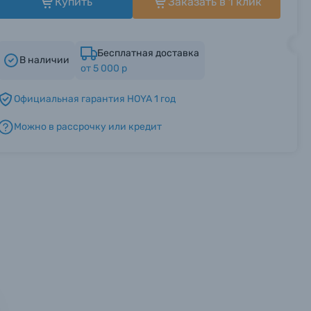
Купить
Заказать в 1 клик
Бесплатная доставка
В наличии
от 5 000 р
Официальная гарантия HOYA 1 год
Можно в рассрочку или кредит