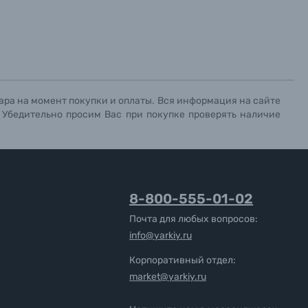
ара на момент покупки и оплаты. Вся информация на сайте
. Убедительно просим Вас при покупке проверять наличие
8-800-555-01-02
Почта для любых вопросов:
info@yarkiy.ru
Корпоративный отдел:
market@yarkiy.ru