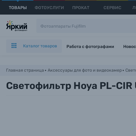
ТОВАРЫ
ФОТОУСЛУГИ
ПРОКАТ
СЕРВИС
Л
Каталог товаров
Работа с фотографами
Новос
Главная страница
Аксессуары для фото и видеокамер
Свет
Светофильтр Hoya PL-CIR