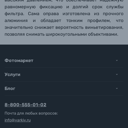
равномерную фиксацию и долгий срок службы
фильтра. Сама оправа изготовлена из прочного
алюминия и обладает тонким профилем, что
значительно снижает вероятность виньетирования,
позволяя снимать широкоугольными объективами.
Фотомаркет
Услуги
Блог
8-800-555-01-02
Почта для любых вопросов:
info@yarkiy.ru