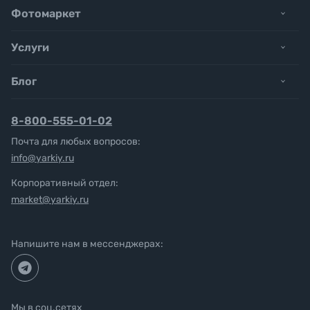
Фотомаркет
Услуги
Блог
8-800-555-01-02
Почта для любых вопросов:
info@yarkiy.ru
Корпоративный отдел:
market@yarkiy.ru
Напишите нам в мессенджерах:
Мы в соц.сетях