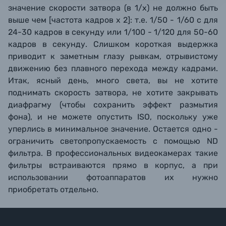
значение скорости затвора (в 1/x) не должно быть
выше чем [частота кадров х 2]: т.е. 1/50 - 1/60 с для
24-30 кадров в секунду или 1/100 - 1/120 для 50-60
кадров в секунду. Слишком короткая выдержка
приводит к заметным глазу рывкам, отрывистому
движению без плавного перехода между кадрами.
Итак, ясный день, много света, вы не хотите
поднимать скорость затвора, не хотите закрывать
диафрагму (чтобы сохранить эффект размытия
фона), и не можете опустить ISO, поскольку уже
уперлись в минимальное значение. Остается одно -
ограничить светопропускаемость с помощью ND
фильтра. В профессиональных видеокамерах такие
фильтры встраиваются прямо в корпус, а при
использовании фотоаппаратов их нужно
приобретать отдельно.