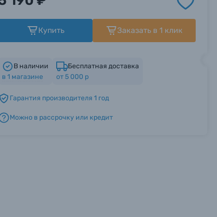
5 190 ₽
Купить
Заказать в 1 клик
В наличии
Бесплатная доставка
в
1
магазине
от 5 000 р
Гарантия производителя 1 год
Можно в рассрочку или кредит