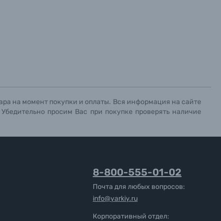
ара на момент покупки и оплаты. Вся информация на сайте
. Убедительно просим Вас при покупке проверять наличие
8-800-555-01-02
Почта для любых вопросов:
info@yarkiy.ru
Корпоративный отдел: