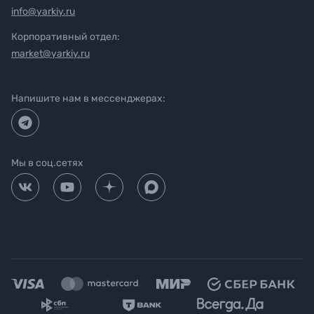
info@yarkiy.ru
Корпоративный отдел:
market@yarkiy.ru
Напишите нам в мессенджерах:
Мы в соц.сетях