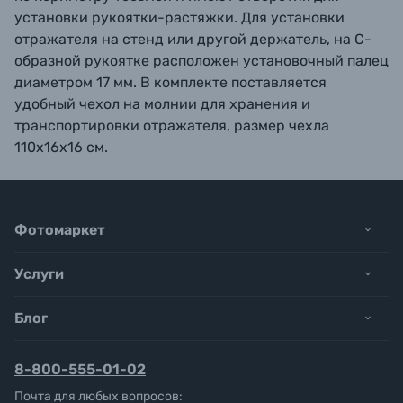
установки рукоятки-растяжки. Для установки
отражателя на стенд или другой держатель, на С-
образной рукоятке расположен установочный палец
диаметром 17 мм. В комплекте поставляется
удобный чехол на молнии для хранения и
транспортировки отражателя, размер чехла
110х16х16 см.
Фотомаркет
Услуги
Блог
8-800-555-01-02
Почта для любых вопросов: