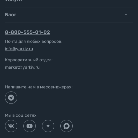
Блог
8-800-555-01-02
Почта для любых вопросов:
info@yarkiy.ru
Корпоративный отдел:
market@yarkiy.ru
Напишите нам в мессенджерах:
Мы в соц.сетях