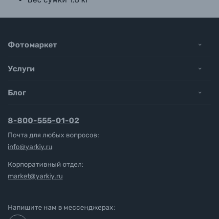
Фотомаркет
Услуги
Блог
8-800-555-01-02
Почта для любых вопросов:
info@yarkiy.ru
Корпоративный отдел:
market@yarkiy.ru
Напишите нам в мессенджерах: