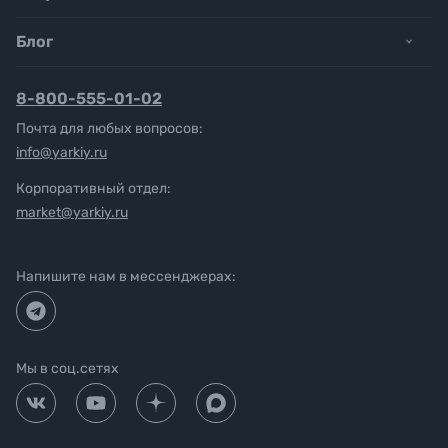
Блог
8-800-555-01-02
Почта для любых вопросов:
info@yarkiy.ru
Корпоративный отдел:
market@yarkiy.ru
Напишите нам в мессенджерах:
Мы в соц.сетях