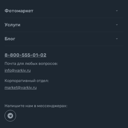
Фотомаркет
Услуги
Блог
8-800-555-01-02
Почта для любых вопросов:
info@yarkiy.ru
Корпоративный отдел:
market@yarkiy.ru
Напишите нам в мессенджерах: