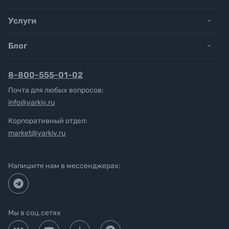
Услуги
Блог
8-800-555-01-02
Почта для любых вопросов:
info@yarkiy.ru
Корпоративный отдел:
market@yarkiy.ru
Напишите нам в мессенджерах:
Мы в соц.сетях