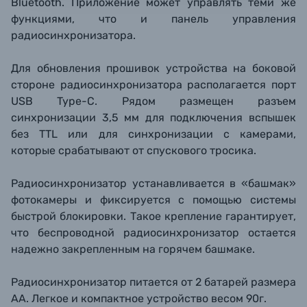
Bluetooth. Приложение может управлять теми же
функциями, что и панель управления
радиосинхронизатора.
Для обновления прошивок устройства на боковой
стороне радиосинхронизатора располагается порт
USB Type-C. Рядом размещен разъем
синхронизации 3,5 мм для подключения вспышек
без TTL или для синхронизации с камерами,
которые срабатывают от спускового тросика.
Радиосинхронизатор устанавливается в «башмак»
фотокамеры и фиксируется с помощью системы
быстрой блокировки. Такое крепление гарантирует,
что беспроводной радиосинхронизатор остается
надежно закрепленным на горячем башмаке.
Радиосинхронизатор питается от 2 батарей размера
АА. Легкое и компактное устройство весом 90г.