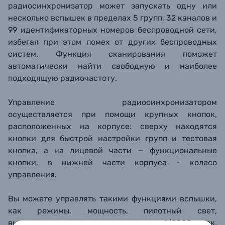
радиосинхронизатор может запускать одну или
несколько вспышек в пределах 5 групп, 32 каналов и
99 идентификаторных номеров беспроводной сети,
избегая при этом помех от других беспроводных
систем. Функция сканирования поможет
автоматически найти свободную и наиболее
подходящую радиочастоту.
Управление радиосинхронизатором
осуществляется при помощи крупных кнопок,
расположенных на корпусе: сверху находятся
кнопки для быстрой настройки групп и тестовая
кнопка, а на лицевой части — функциональные
кнопки, в нижней части корпуса - колесо
управления.
Вы можете управлять такими функциями вспышки,
как режимы, мощность, пилотный свет,
высокоскоростная синхронизация 1/8000 сек,