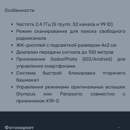
Особенности
Частота 2,4 ГГц (5 групп, 32 канала и 99 ID)
Режим сканирования для поиска свободного
радиоканала
ЖК-дисплей с подсветкой размером 4х2 см
Диапазон передачи сигнала до 100 метров
Приложение GodoxPhoto (IOS/Android) для
управления смартфонами
Система быстрой блокировки «горячего
башмака»
Управления режимами оригинальных вспышек
Olympus или Panasonic совместно с
приемником X1R-O
Фотомаркет