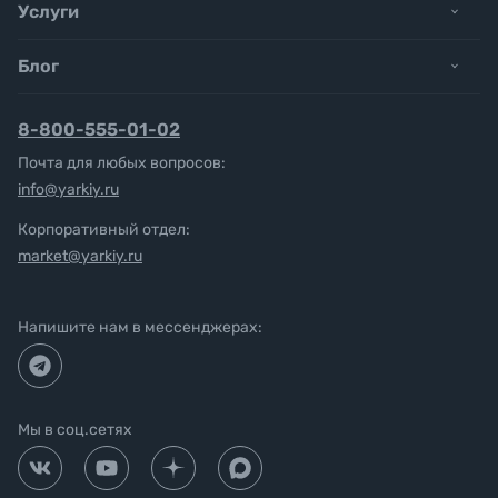
Услуги
Блог
8-800-555-01-02
Почта для любых вопросов:
info@yarkiy.ru
Корпоративный отдел:
market@yarkiy.ru
Напишите нам в мессенджерах:
Мы в соц.сетях