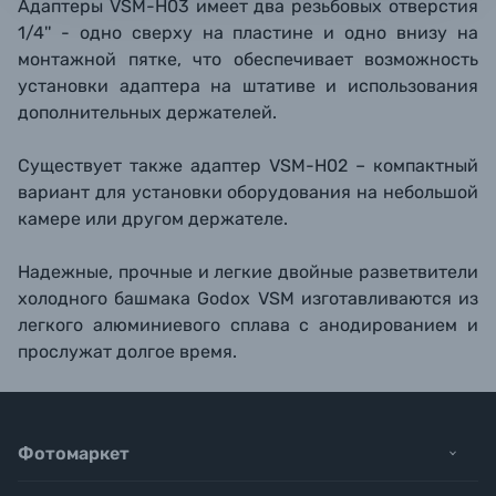
Адаптеры VSM-H03 имеет два резьбовых отверстия
1/4'' - одно сверху на пластине и одно внизу на
монтажной пятке, что обеспечивает возможность
установки адаптера на штативе и использования
дополнительных держателей.
Существует также адаптер VSM-H02 – компактный
вариант для установки оборудования на небольшой
камере или другом держателе.
Надежные, прочные и легкие двойные разветвители
холодного башмака Godox VSM изготавливаются из
легкого алюминиевого сплава с анодированием и
прослужат долгое время.
Фотомаркет