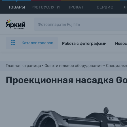
ТОВАРЫ
ФОТОУСЛУГИ
ПРОКАТ
СЕРВИС
Л
Каталог товаров
Работа с фотографами
Новос
Главная страница
Осветительное оборудование
Специальн
Проекционная насадка Go