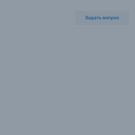
Задать вопрос