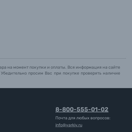
ара на момент покупки и оплаты. Вся информация на сайте
. Убедительно просим Вас при покупке проверять наличие
8-800-555-01-02
Почта для любых вопросов:
info@yarkiy.ru