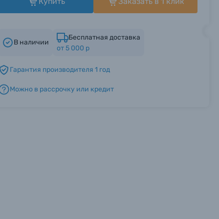
Купить
Заказать в 1 клик
Бесплатная доставка
В наличии
от 5 000 р
Гарантия производителя 1 год
Можно в рассрочку или кредит