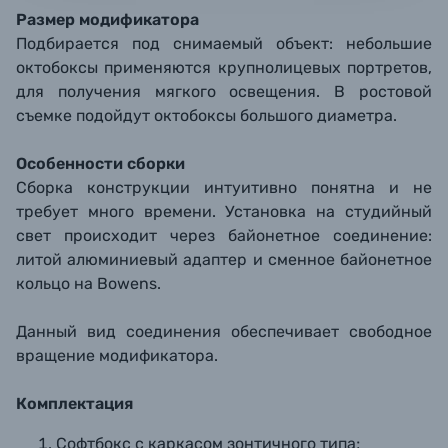
Размер модификатора
Подбирается под снимаемый объект: небольшие
октобоксы применяются крупнолицевых портретов,
для получения мягкого освещения. В ростовой
съемке подойдут октобоксы большого диаметра.
Особенности сборки
Сборка конструкции интуитивно понятна и не
требует много времени. Установка на студийный
свет происходит через байонетное соединение:
литой алюминиевый адаптер и сменное байонетное
кольцо на Bowens.
Данный вид соединения обеспечивает свободное
вращение модификатора.
Комплектация
Софтбокс с каркасом зонтичного типа;